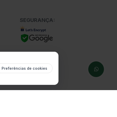
SEGURANÇA:
Preferências de cookies