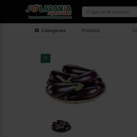
Categorias
Produtos
C