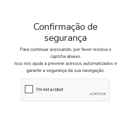
Confirmação de
segurança
Para continuar acessando, por favor resolva o
captcha abaixo.
Isso nos ajuda a prevenir acessos automatizados e
garantir a segurança da sua navegação.