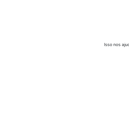
Isso nos aju