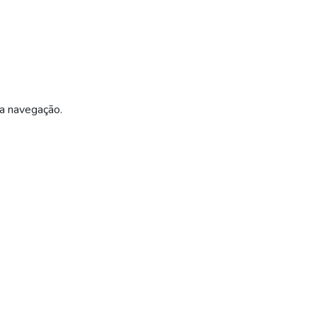
ua navegação.