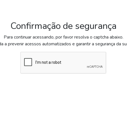
Confirmação de segurança
Para continuar acessando, por favor resolva o captcha abaixo.
da a prevenir acessos automatizados e garantir a segurança da s